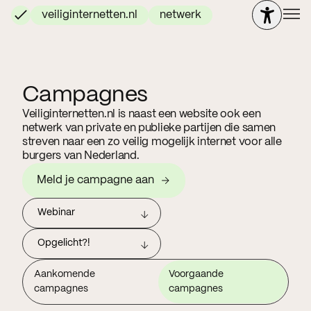
veiliginternetten.nl
netwerk
Campagnes
Veiliginternetten.nl is naast een website ook een
netwerk van private en publieke partijen die samen
streven naar een zo veilig mogelijk internet voor alle
burgers van Nederland.
Meld je campagne aan
Webinar
Opgelicht?!
Aankomende
Voorgaande
campagnes
campagnes