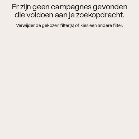
Er zijn geen campagnes gevonden
die voldoen aan je zoekopdracht.
Verwijder de gekozen filter(s) of kies een andere filter.