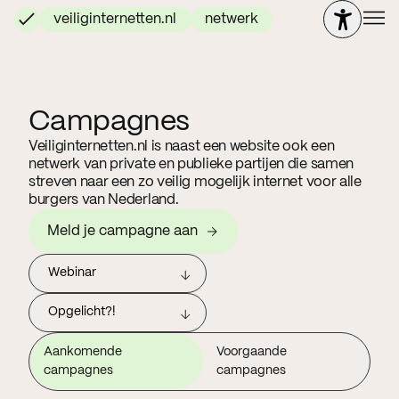
veiliginternetten.nl
netwerk
Campagnes
Veiliginternetten.nl is naast een website ook een
netwerk van private en publieke partijen die samen
streven naar een zo veilig mogelijk internet voor alle
burgers van Nederland.
Meld je campagne aan
Webinar
Opgelicht?!
Aankomende
Voorgaande
campagnes
campagnes