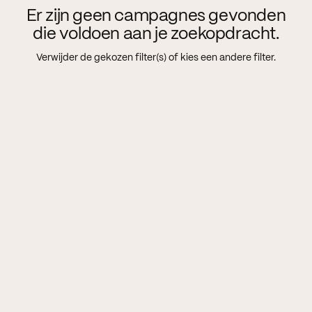
Er zijn geen campagnes gevonden
die voldoen aan je zoekopdracht.
Verwijder de gekozen filter(s) of kies een andere filter.