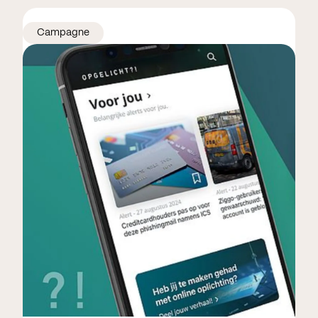
Campagne