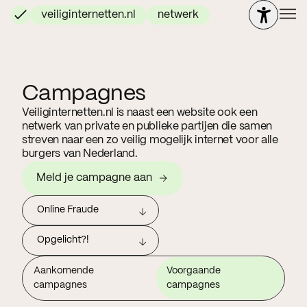
veiliginternetten.nl
netwerk
Campagnes
Veiliginternetten.nl is naast een website ook een
netwerk van private en publieke partijen die samen
streven naar een zo veilig mogelijk internet voor alle
burgers van Nederland.
Meld je campagne aan
Online Fraude
Opgelicht?!
Aankomende
Voorgaande
campagnes
campagnes