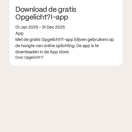
Download de gratis
Opgelicht?!-app
01 Jan 2025 - 31 Dec 2025
App
Met de gratis Opgelicht?!-app blijven gebruikers op
de hoogte van online oplichting. De app is te
downloaden in de App store.
Door Opgelicht?!