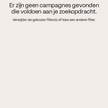
Er zijn geen campagnes gevonden
die voldoen aan je zoekopdracht.
Verwijder de gekozen filter(s) of kies een andere filter.