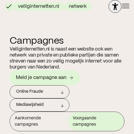
veiliginternetten.nl
netwerk
Campagnes
Veiliginternetten.nl is naast een website ook een
netwerk van private en publieke partijen die samen
streven naar een zo veilig mogelijk internet voor alle
burgers van Nederland.
Meld je campagne aan
Online Fraude
Mediawijsheid
Aankomende
Voorgaande
campagnes
campagnes