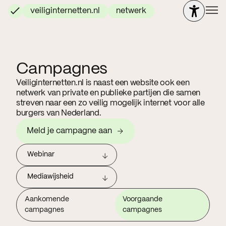
veiliginternetten.nl
netwerk
Campagnes
Veiliginternetten.nl is naast een website ook een
netwerk van private en publieke partijen die samen
streven naar een zo veilig mogelijk internet voor alle
burgers van Nederland.
Meld je campagne aan
Webinar
Mediawijsheid
Aankomende
Voorgaande
campagnes
campagnes