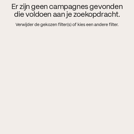
Er zijn geen campagnes gevonden
die voldoen aan je zoekopdracht.
Verwijder de gekozen filter(s) of kies een andere filter.