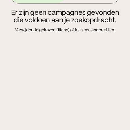
Er zijn geen campagnes gevonden
die voldoen aan je zoekopdracht.
Verwijder de gekozen filter(s) of kies een andere filter.