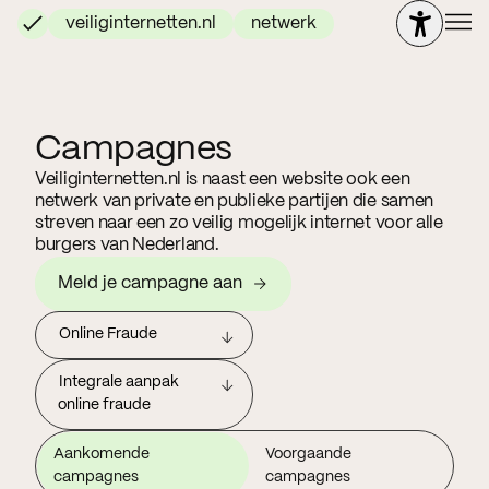
veiliginternetten.nl
netwerk
Campagnes
Veiliginternetten.nl is naast een website ook een
netwerk van private en publieke partijen die samen
streven naar een zo veilig mogelijk internet voor alle
burgers van Nederland.
Meld je campagne aan
Online Fraude
Integrale aanpak
online fraude
Aankomende
Voorgaande
campagnes
campagnes