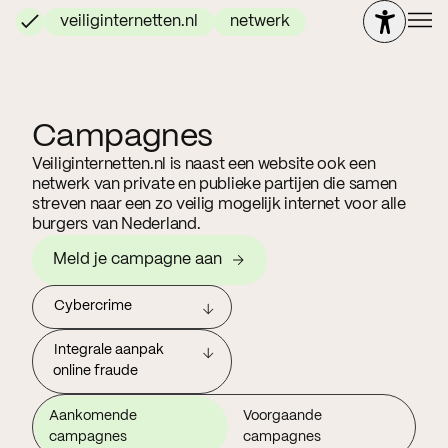
veiliginternetten.nl
netwerk
Campagnes
Veiliginternetten.nl is naast een website ook een
netwerk van private en publieke partijen die samen
streven naar een zo veilig mogelijk internet voor alle
burgers van Nederland.
Meld je campagne aan
Cybercrime
Integrale aanpak
online fraude
Aankomende
Voorgaande
campagnes
campagnes