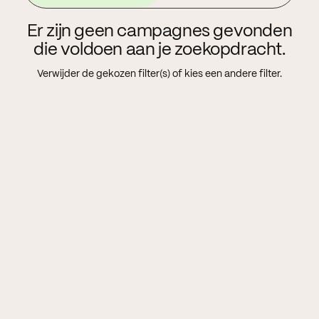
Er zijn geen campagnes gevonden
die voldoen aan je zoekopdracht.
Verwijder de gekozen filter(s) of kies een andere filter.