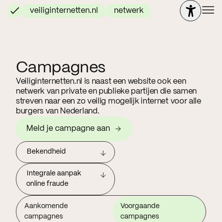
veiliginternetten.nl
netwerk
Campagnes
Veiliginternetten.nl is naast een website ook een
netwerk van private en publieke partijen die samen
streven naar een zo veilig mogelijk internet voor alle
burgers van Nederland.
Meld je campagne aan
Bekendheid
Integrale aanpak
online fraude
Aankomende
Voorgaande
campagnes
campagnes