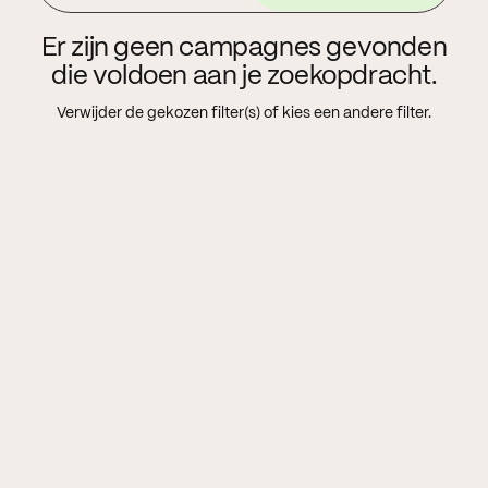
Er zijn geen campagnes gevonden
die voldoen aan je zoekopdracht.
Verwijder de gekozen filter(s) of kies een andere filter.