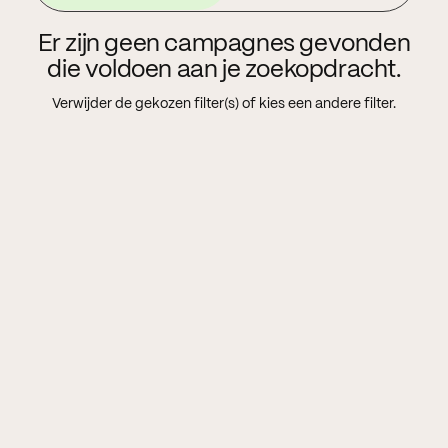
Er zijn geen campagnes gevonden
die voldoen aan je zoekopdracht.
Verwijder de gekozen filter(s) of kies een andere filter.