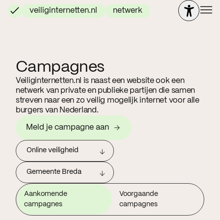
veiliginternetten.nl
netwerk
Campagnes
Veiliginternetten.nl is naast een website ook een
netwerk van private en publieke partijen die samen
streven naar een zo veilig mogelijk internet voor alle
burgers van Nederland.
Meld je campagne aan
Online veiligheid
Gemeente Breda
Aankomende
Voorgaande
campagnes
campagnes