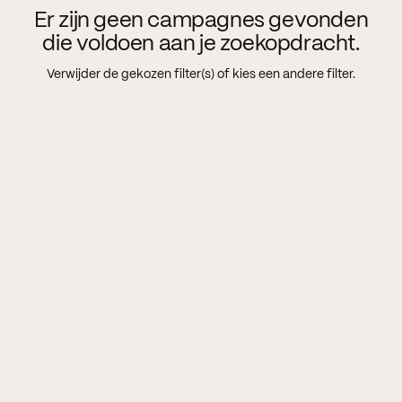
Er zijn geen campagnes gevonden
die voldoen aan je zoekopdracht.
Verwijder de gekozen filter(s) of kies een andere filter.