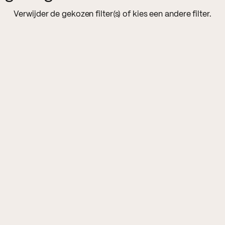
Verwijder de gekozen filter(s) of kies een andere filter.